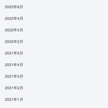
2022年8月
2022年4月
2022年3月
2022年2月
2021年5月
2021年4月
2021年3月
2021年2月
2021年1月