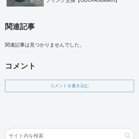
関連記事
関連記事は見つかりませんでした。
コメント
コメントを書き込む