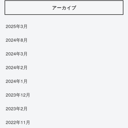
アーカイブ
2025年3月
2024年8月
2024年3月
2024年2月
2024年1月
2023年12月
2023年2月
2022年11月