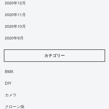
2020年12月
2020年11月
2020年10月
2020年9月
カテゴリー
BMX
DIY
カメラ
クローン病