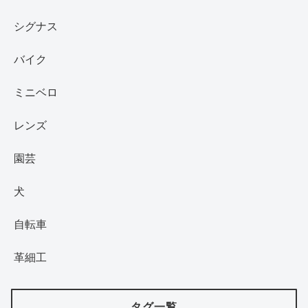
シグナス
バイク
ミニベロ
レンズ
園芸
犬
自転車
革細工
タグ一覧