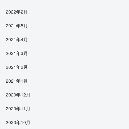
2022年2月
2021年5月
2021年4月
2021年3月
2021年2月
2021年1月
2020年12月
2020年11月
2020年10月