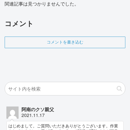
関連記事は見つかりませんでした。
コメント
コメントを書き込む
阿南のクソ親父
2021.11.17
はじめまして。ご質問いただきありがとうございます。作業