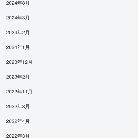
2024年8月
2024年3月
2024年2月
2024年1月
2023年12月
2023年2月
2022年11月
2022年8月
2022年4月
2022年3月