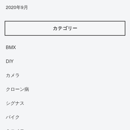
2020年9月
カテゴリー
BMX
DIY
カメラ
クローン病
シグナス
バイク