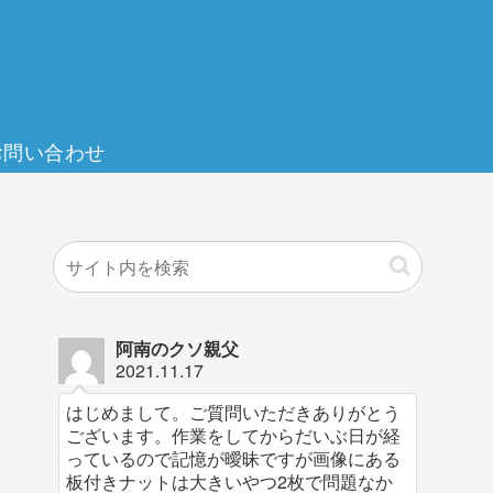
お問い合わせ
阿南のクソ親父
2021.11.17
はじめまして。ご質問いただきありがとう
ございます。作業をしてからだいぶ日が経
っているので記憶が曖昧ですが画像にある
板付きナットは大きいやつ2枚で問題なか