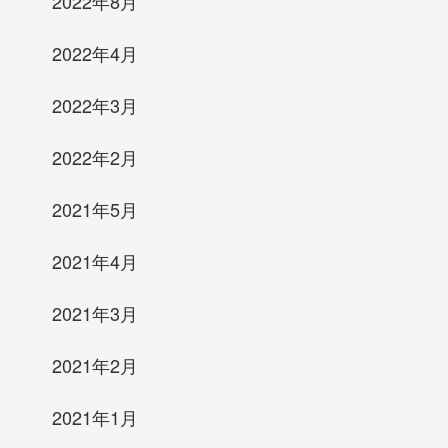
2022年8月
2022年4月
2022年3月
2022年2月
2021年5月
2021年4月
2021年3月
2021年2月
2021年1月