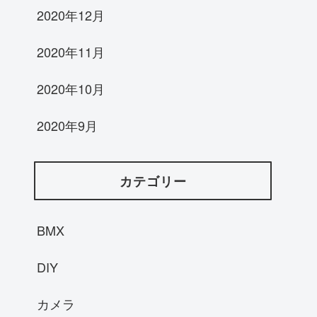
2020年12月
2020年11月
2020年10月
2020年9月
カテゴリー
BMX
DIY
カメラ