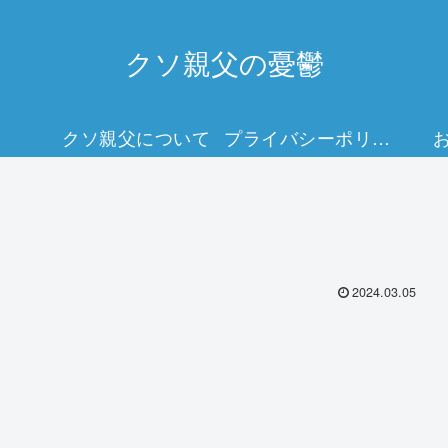
クソ親父の憂鬱
クソ親父について
プライバシーポリシー
2024.03.05