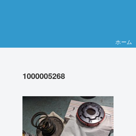
ホーム
1000005268