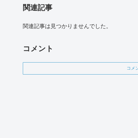
関連記事
関連記事は見つかりませんでした。
コメント
コメ