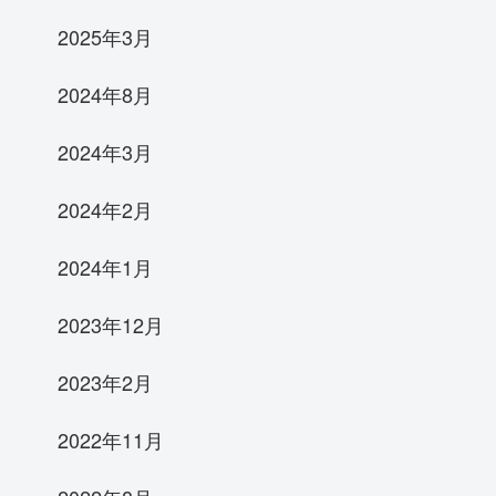
2025年3月
2024年8月
2024年3月
2024年2月
2024年1月
2023年12月
2023年2月
2022年11月