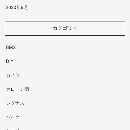
2020年9月
カテゴリー
BMX
DIY
カメラ
クローン病
シグナス
バイク