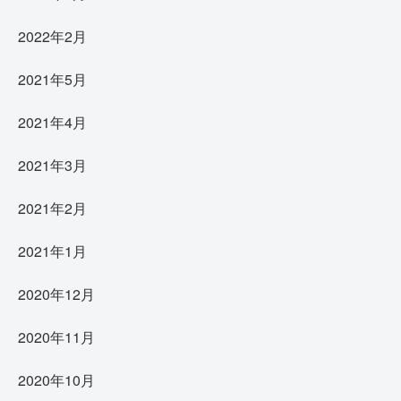
2022年2月
2021年5月
2021年4月
2021年3月
2021年2月
2021年1月
2020年12月
2020年11月
2020年10月