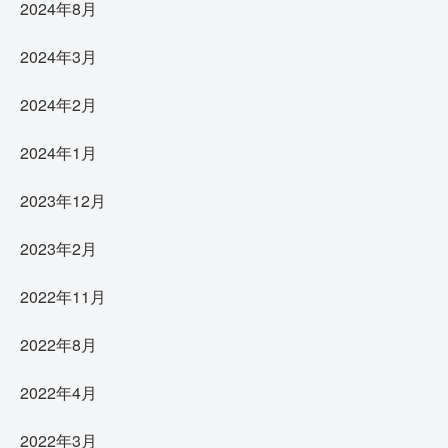
2024年8月
2024年3月
2024年2月
2024年1月
2023年12月
2023年2月
2022年11月
2022年8月
2022年4月
2022年3月