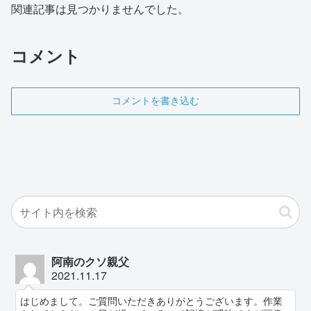
関連記事は見つかりませんでした。
コメント
コメントを書き込む
阿南のクソ親父
2021.11.17
はじめまして。ご質問いただきありがとうございます。作業