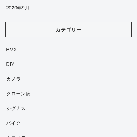
2020年9月
カテゴリー
BMX
DIY
カメラ
クローン病
シグナス
バイク