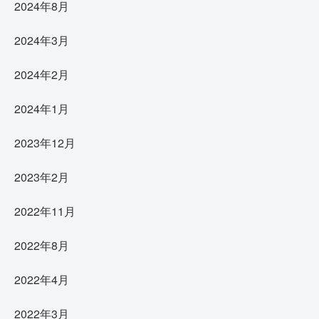
2024年8月
2024年3月
2024年2月
2024年1月
2023年12月
2023年2月
2022年11月
2022年8月
2022年4月
2022年3月