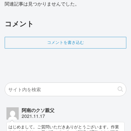
関連記事は見つかりませんでした。
コメント
コメントを書き込む
阿南のクソ親父
2021.11.17
はじめまして。ご質問いただきありがとうございます。作業