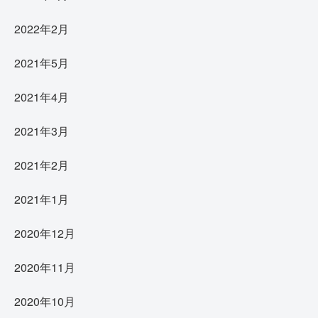
2022年2月
2021年5月
2021年4月
2021年3月
2021年2月
2021年1月
2020年12月
2020年11月
2020年10月