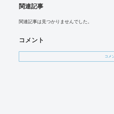
関連記事
関連記事は見つかりませんでした。
コメント
コメ