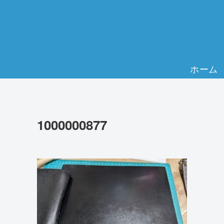
ホーム
1000000877