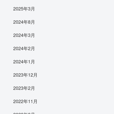
2025年3月
2024年8月
2024年3月
2024年2月
2024年1月
2023年12月
2023年2月
2022年11月