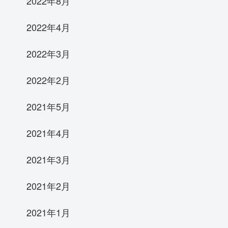
2022年8月
2022年4月
2022年3月
2022年2月
2021年5月
2021年4月
2021年3月
2021年2月
2021年1月