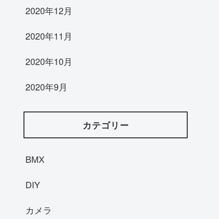
2020年12月
2020年11月
2020年10月
2020年9月
カテゴリー
BMX
DIY
カメラ