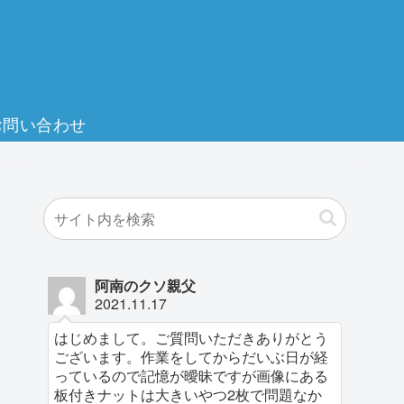
お問い合わせ
阿南のクソ親父
2021.11.17
はじめまして。ご質問いただきありがとう
ございます。作業をしてからだいぶ日が経
っているので記憶が曖昧ですが画像にある
板付きナットは大きいやつ2枚で問題なか