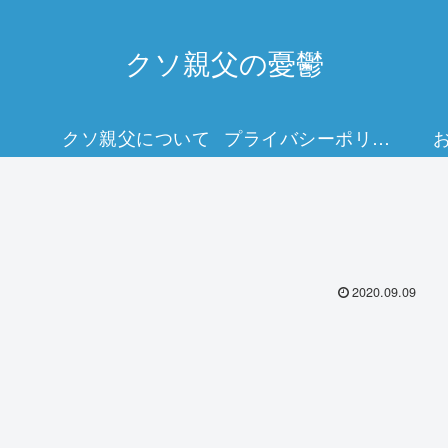
クソ親父の憂鬱
クソ親父について
プライバシーポリシー
2020.09.09