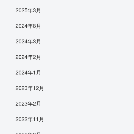
2025年3月
2024年8月
2024年3月
2024年2月
2024年1月
2023年12月
2023年2月
2022年11月