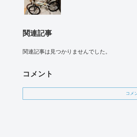
関連記事
関連記事は見つかりませんでした。
コメント
コメ