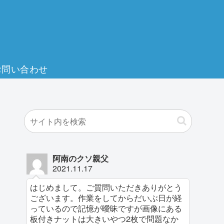
お問い合わせ
阿南のクソ親父
2021.11.17
はじめまして。ご質問いただきありがとう
ございます。作業をしてからだいぶ日が経
っているので記憶が曖昧ですが画像にある
板付きナットは大きいやつ2枚で問題なか