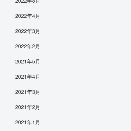
2022年8月
2022年4月
2022年3月
2022年2月
2021年5月
2021年4月
2021年3月
2021年2月
2021年1月