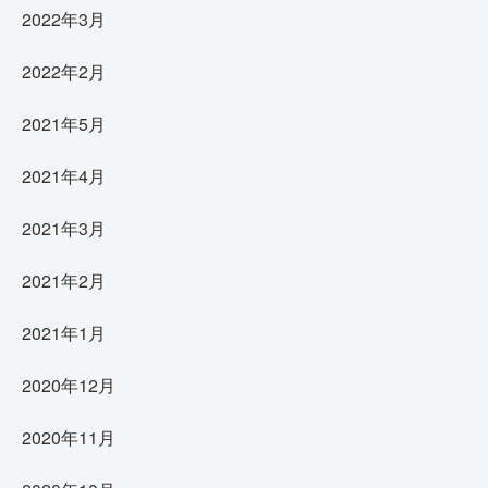
2022年3月
2022年2月
2021年5月
2021年4月
2021年3月
2021年2月
2021年1月
2020年12月
2020年11月