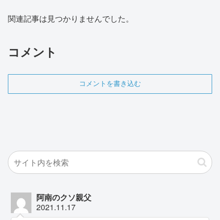
関連記事は見つかりませんでした。
コメント
コメントを書き込む
阿南のクソ親父
2021.11.17