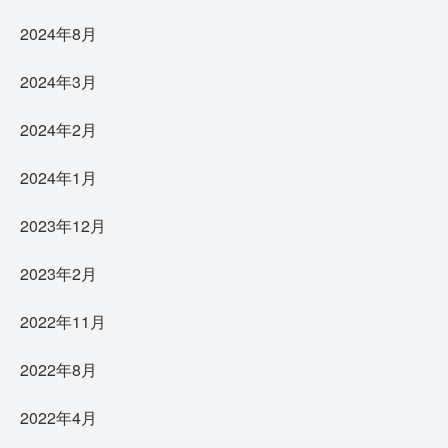
2024年8月
2024年3月
2024年2月
2024年1月
2023年12月
2023年2月
2022年11月
2022年8月
2022年4月