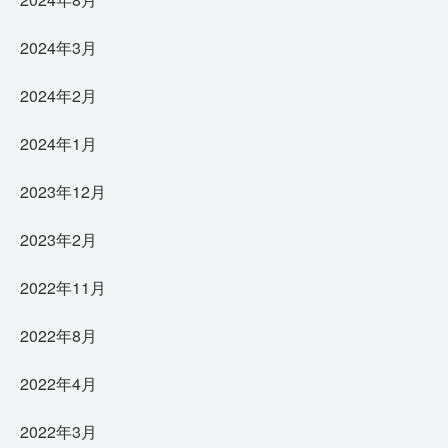
2024年3月
2024年2月
2024年1月
2023年12月
2023年2月
2022年11月
2022年8月
2022年4月
2022年3月