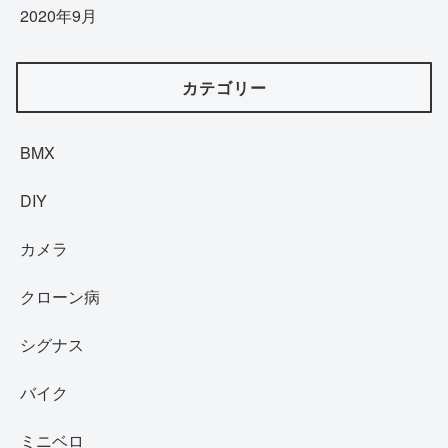
2020年9月
カテゴリー
BMX
DIY
カメラ
クローン病
シグナス
バイク
ミニベロ