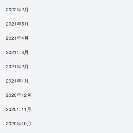
2022年2月
2021年5月
2021年4月
2021年3月
2021年2月
2021年1月
2020年12月
2020年11月
2020年10月