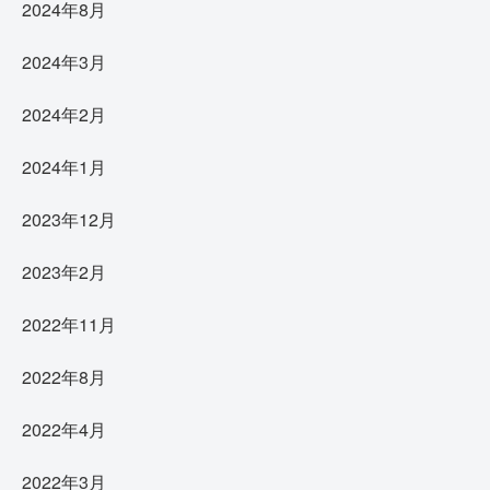
2024年8月
2024年3月
2024年2月
2024年1月
2023年12月
2023年2月
2022年11月
2022年8月
2022年4月
2022年3月