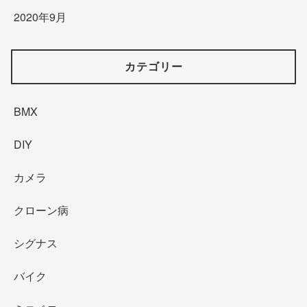
2020年9月
カテゴリー
BMX
DIY
カメラ
クローン病
シグナス
バイク