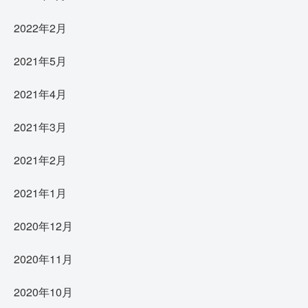
2022年2月
2021年5月
2021年4月
2021年3月
2021年2月
2021年1月
2020年12月
2020年11月
2020年10月