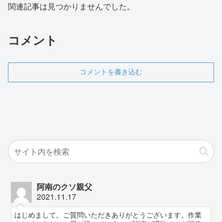
関連記事は見つかりませんでした。
コメント
コメントを書き込む
阿南のクソ親父
2021.11.17
はじめまして。ご質問いただきありがとうございます。作業