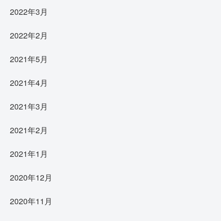
2022年3月
2022年2月
2021年5月
2021年4月
2021年3月
2021年2月
2021年1月
2020年12月
2020年11月