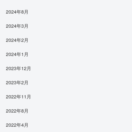
2024年8月
2024年3月
2024年2月
2024年1月
2023年12月
2023年2月
2022年11月
2022年8月
2022年4月