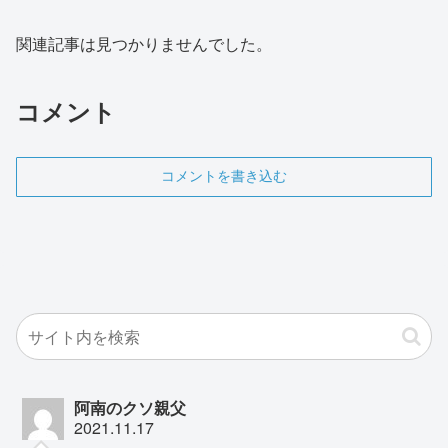
関連記事は見つかりませんでした。
コメント
コメントを書き込む
阿南のクソ親父
2021.11.17