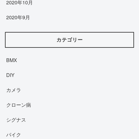
2020年10月
2020年9月
カテゴリー
BMX
DIY
カメラ
クローン病
シグナス
バイク