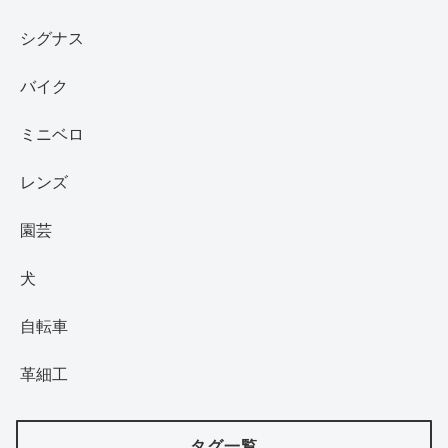
シグナス
バイク
ミニベロ
レンズ
園芸
犬
自転車
革細工
タグ一覧