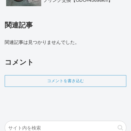
関連記事
関連記事は見つかりませんでした。
コメント
コメントを書き込む