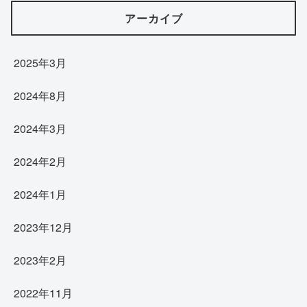
アーカイブ
2025年3月
2024年8月
2024年3月
2024年2月
2024年1月
2023年12月
2023年2月
2022年11月