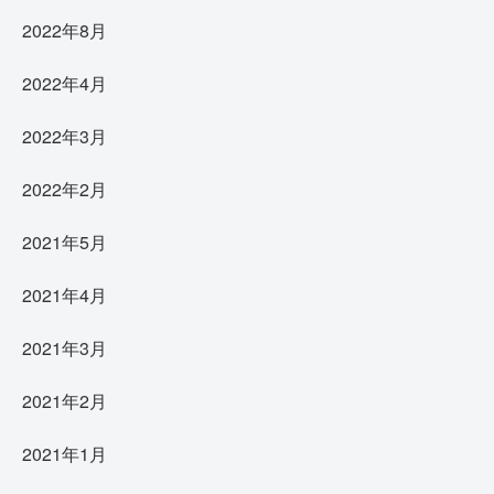
2022年8月
2022年4月
2022年3月
2022年2月
2021年5月
2021年4月
2021年3月
2021年2月
2021年1月