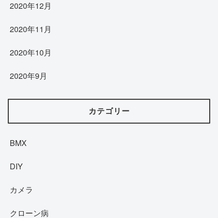
2020年12月
2020年11月
2020年10月
2020年9月
カテゴリー
BMX
DIY
カメラ
クローン病