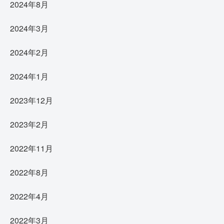
2024年8月
2024年3月
2024年2月
2024年1月
2023年12月
2023年2月
2022年11月
2022年8月
2022年4月
2022年3月