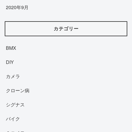
2020年9月
カテゴリー
BMX
DIY
カメラ
クローン病
シグナス
バイク