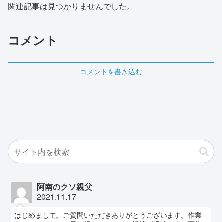
関連記事は見つかりませんでした。
コメント
コメントを書き込む
阿南のクソ親父
2021.11.17
はじめまして。ご質問いただきありがとうございます。作業