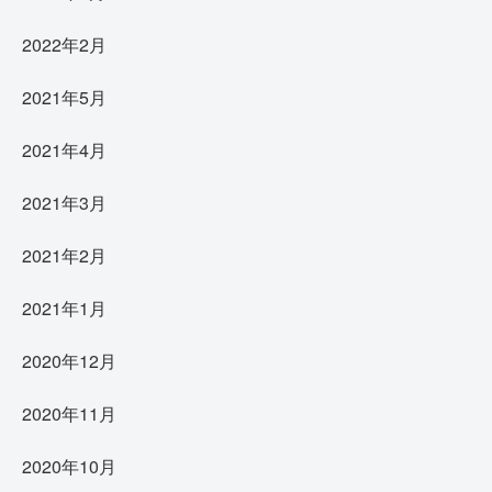
2022年2月
2021年5月
2021年4月
2021年3月
2021年2月
2021年1月
2020年12月
2020年11月
2020年10月