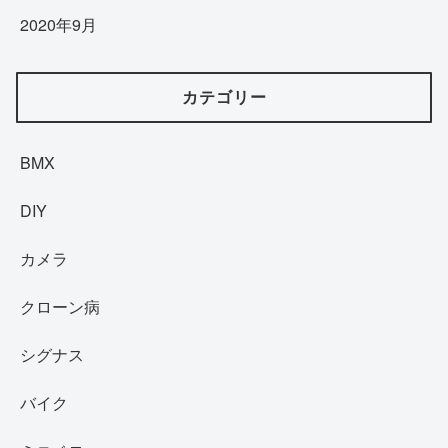
2020年9月
カテゴリー
BMX
DIY
カメラ
クローン病
シグナス
バイク