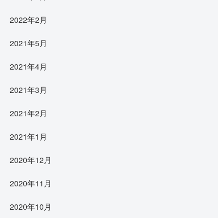
2022年2月
2021年5月
2021年4月
2021年3月
2021年2月
2021年1月
2020年12月
2020年11月
2020年10月