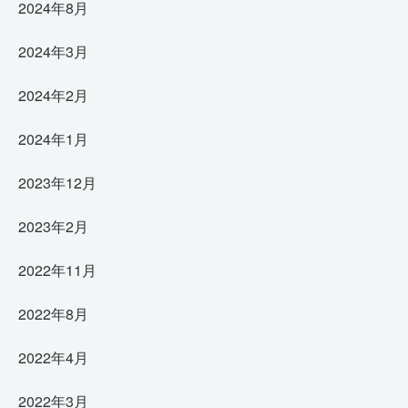
2024年8月
2024年3月
2024年2月
2024年1月
2023年12月
2023年2月
2022年11月
2022年8月
2022年4月
2022年3月