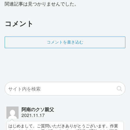
関連記事は見つかりませんでした。
コメント
コメントを書き込む
阿南のクソ親父
2021.11.17
はじめまして。ご質問いただきありがとうございます。作業