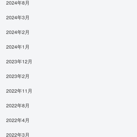
2024年8月
2024年3月
2024年2月
2024年1月
2023年12月
2023年2月
2022年11月
2022年8月
2022年4月
2022年3月