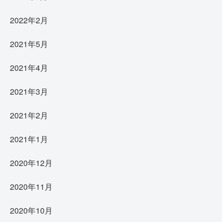
2022年2月
2021年5月
2021年4月
2021年3月
2021年2月
2021年1月
2020年12月
2020年11月
2020年10月