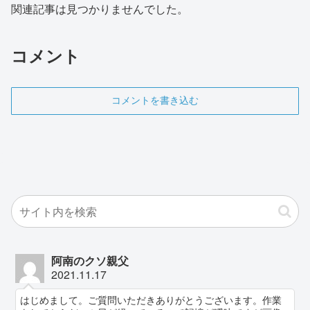
関連記事は見つかりませんでした。
コメント
コメントを書き込む
阿南のクソ親父
2021.11.17
はじめまして。ご質問いただきありがとうございます。作業