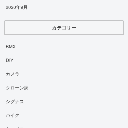
2020年9月
カテゴリー
BMX
DIY
カメラ
クローン病
シグナス
バイク