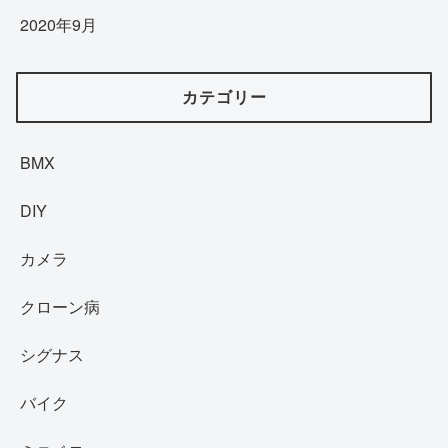
2020年9月
カテゴリー
BMX
DIY
カメラ
クローン病
シグナス
バイク