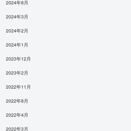
2024年8月
2024年3月
2024年2月
2024年1月
2023年12月
2023年2月
2022年11月
2022年8月
2022年4月
2022年3月