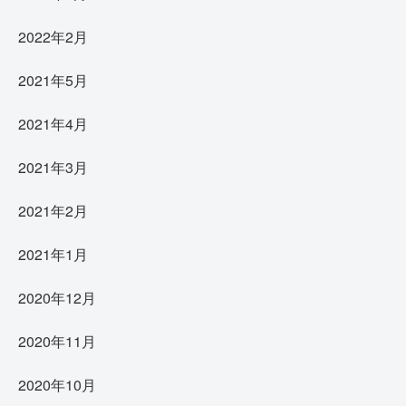
2022年2月
2021年5月
2021年4月
2021年3月
2021年2月
2021年1月
2020年12月
2020年11月
2020年10月