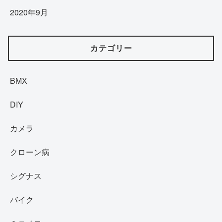
2020年9月
カテゴリー
BMX
DIY
カメラ
クローン病
シグナス
バイク