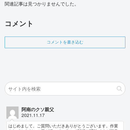
関連記事は見つかりませんでした。
コメント
コメントを書き込む
阿南のクソ親父
2021.11.17
はじめまして。ご質問いただきありがとうございます。作業