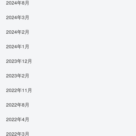
2024年8月
2024年3月
2024年2月
2024年1月
2023年12月
2023年2月
2022年11月
2022年8月
2022年4月
2022年3月