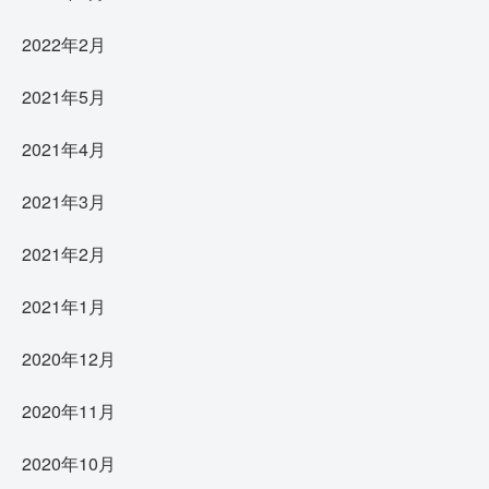
2022年2月
2021年5月
2021年4月
2021年3月
2021年2月
2021年1月
2020年12月
2020年11月
2020年10月