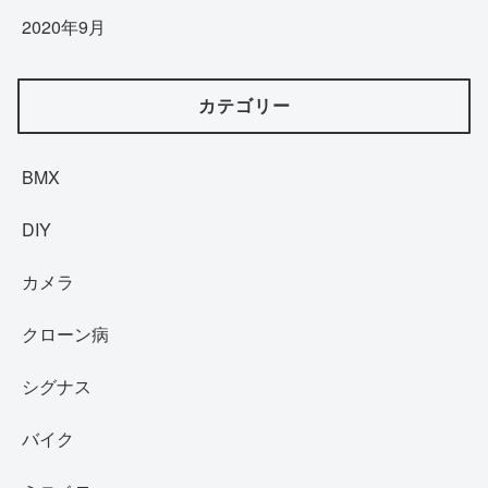
2020年9月
カテゴリー
BMX
DIY
カメラ
クローン病
シグナス
バイク