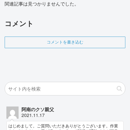
関連記事は見つかりませんでした。
コメント
コメントを書き込む
阿南のクソ親父
2021.11.17
はじめまして。ご質問いただきありがとうございます。作業