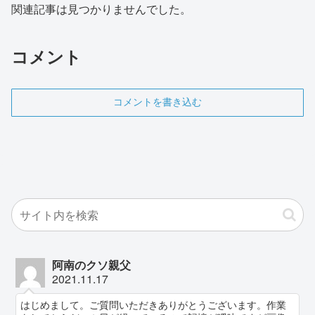
関連記事は見つかりませんでした。
コメント
コメントを書き込む
阿南のクソ親父
2021.11.17
はじめまして。ご質問いただきありがとうございます。作業