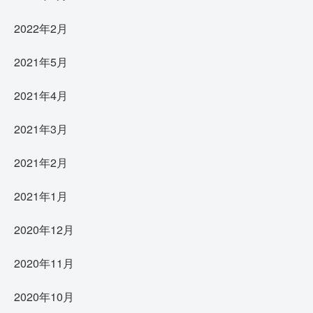
2022年2月
2021年5月
2021年4月
2021年3月
2021年2月
2021年1月
2020年12月
2020年11月
2020年10月