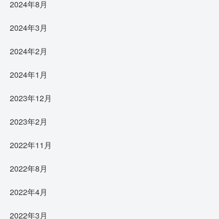
2024年8月
2024年3月
2024年2月
2024年1月
2023年12月
2023年2月
2022年11月
2022年8月
2022年4月
2022年3月