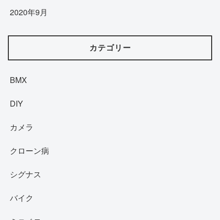
2020年9月
カテゴリー
BMX
DIY
カメラ
クローン病
シグナス
バイク