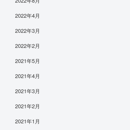
2022年8月
2022年4月
2022年3月
2022年2月
2021年5月
2021年4月
2021年3月
2021年2月
2021年1月