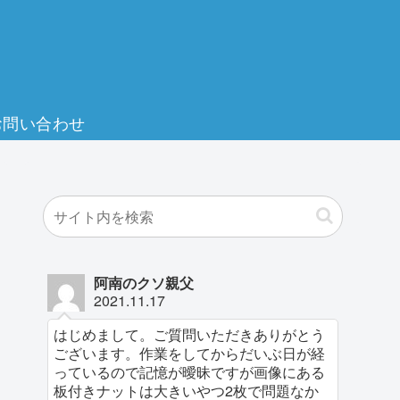
お問い合わせ
阿南のクソ親父
2021.11.17
はじめまして。ご質問いただきありがとう
ございます。作業をしてからだいぶ日が経
っているので記憶が曖昧ですが画像にある
板付きナットは大きいやつ2枚で問題なか