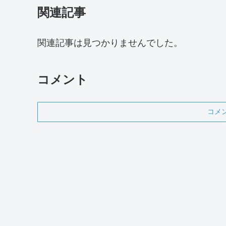
関連記事
関連記事は見つかりませんでした。
コメント
コメ