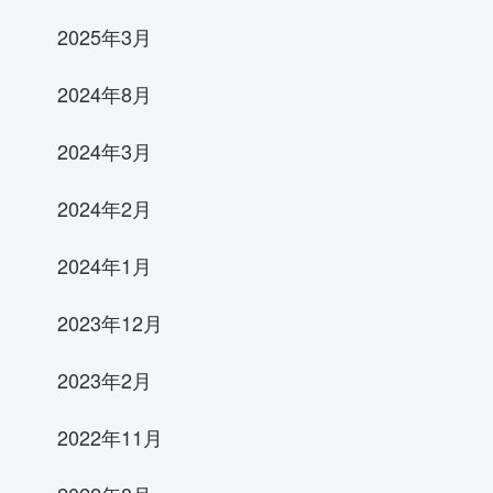
2025年3月
2024年8月
2024年3月
2024年2月
2024年1月
2023年12月
2023年2月
2022年11月