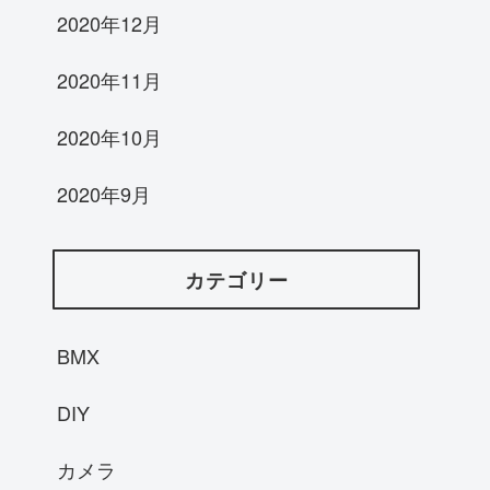
2020年12月
2020年11月
2020年10月
2020年9月
カテゴリー
BMX
DIY
カメラ