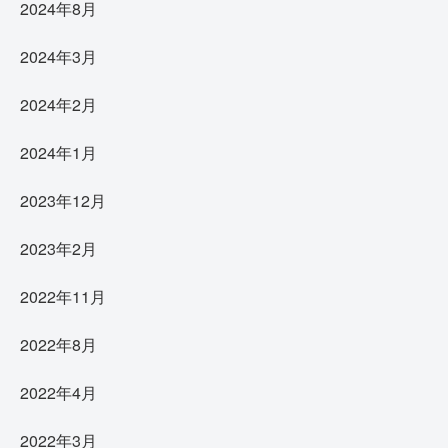
2024年8月
2024年3月
2024年2月
2024年1月
2023年12月
2023年2月
2022年11月
2022年8月
2022年4月
2022年3月