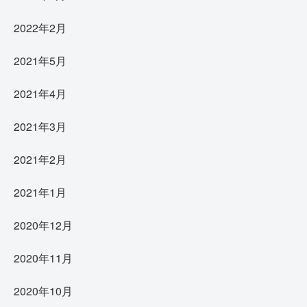
2022年2月
2021年5月
2021年4月
2021年3月
2021年2月
2021年1月
2020年12月
2020年11月
2020年10月