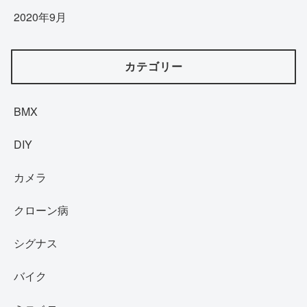
2020年9月
カテゴリー
BMX
DIY
カメラ
クローン病
シグナス
バイク