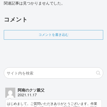
関連記事は見つかりませんでした。
コメント
コメントを書き込む
阿南のクソ親父
2021.11.17
はじめまして。ご質問いただきありがとうございます。作業