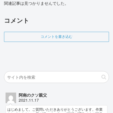
関連記事は見つかりませんでした。
コメント
コメントを書き込む
阿南のクソ親父
2021.11.17
はじめまして。ご質問いただきありがとうございます。作業