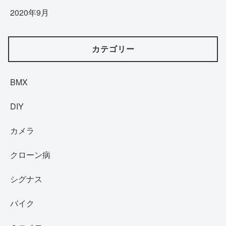
2020年9月
カテゴリー
BMX
DIY
カメラ
クローン病
シグナス
バイク