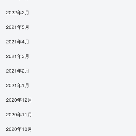
2022年2月
2021年5月
2021年4月
2021年3月
2021年2月
2021年1月
2020年12月
2020年11月
2020年10月