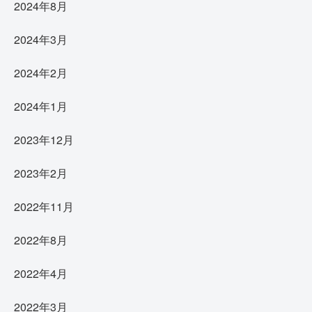
2024年8月
2024年3月
2024年2月
2024年1月
2023年12月
2023年2月
2022年11月
2022年8月
2022年4月
2022年3月