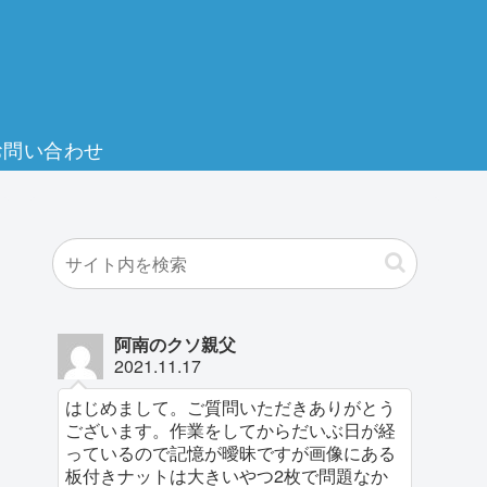
お問い合わせ
阿南のクソ親父
2021.11.17
はじめまして。ご質問いただきありがとう
ございます。作業をしてからだいぶ日が経
っているので記憶が曖昧ですが画像にある
板付きナットは大きいやつ2枚で問題なか