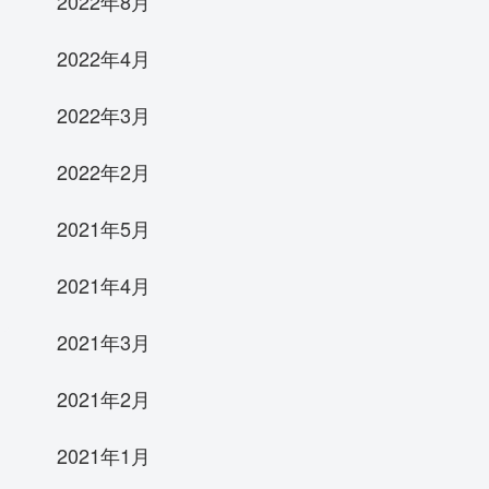
2022年8月
2022年4月
2022年3月
2022年2月
2021年5月
2021年4月
2021年3月
2021年2月
2021年1月