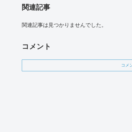
関連記事
関連記事は見つかりませんでした。
コメント
コメ