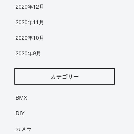
2020年12月
2020年11月
2020年10月
2020年9月
カテゴリー
BMX
DIY
カメラ