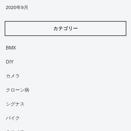
2020年9月
カテゴリー
BMX
DIY
カメラ
クローン病
シグナス
バイク