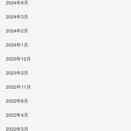
2024年8月
2024年3月
2024年2月
2024年1月
2023年12月
2023年2月
2022年11月
2022年8月
2022年4月
2022年3月