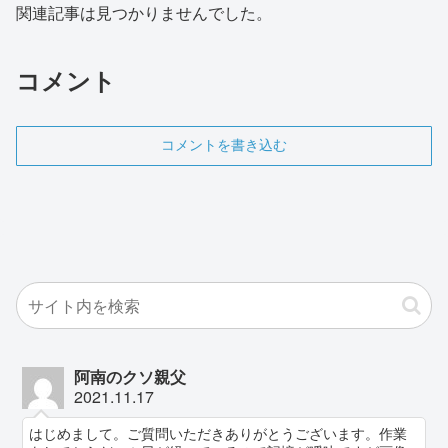
関連記事は見つかりませんでした。
コメント
コメントを書き込む
阿南のクソ親父
2021.11.17
はじめまして。ご質問いただきありがとうございます。作業