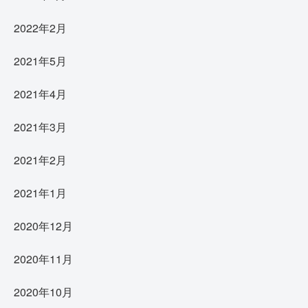
2022年2月
2021年5月
2021年4月
2021年3月
2021年2月
2021年1月
2020年12月
2020年11月
2020年10月