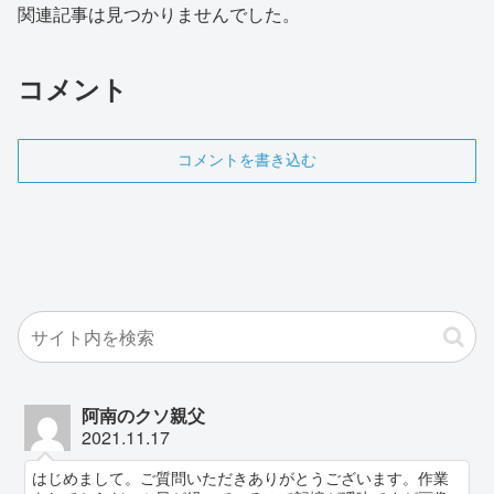
関連記事は見つかりませんでした。
コメント
コメントを書き込む
阿南のクソ親父
2021.11.17
はじめまして。ご質問いただきありがとうございます。作業