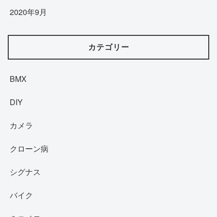
2020年9月
カテゴリー
BMX
DIY
カメラ
クローン病
シグナス
バイク