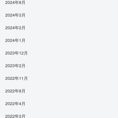
2024年8月
2024年3月
2024年2月
2024年1月
2023年12月
2023年2月
2022年11月
2022年8月
2022年4月
2022年3月