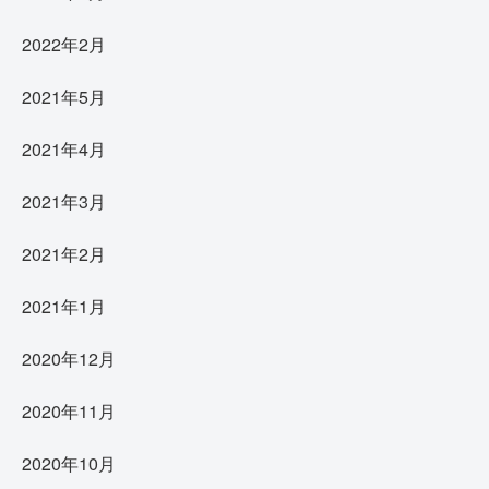
2022年2月
2021年5月
2021年4月
2021年3月
2021年2月
2021年1月
2020年12月
2020年11月
2020年10月