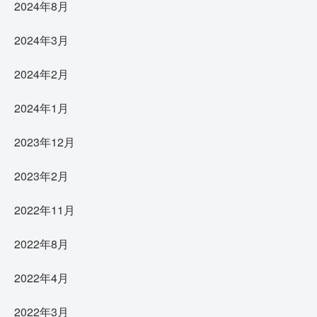
2024年8月
2024年3月
2024年2月
2024年1月
2023年12月
2023年2月
2022年11月
2022年8月
2022年4月
2022年3月