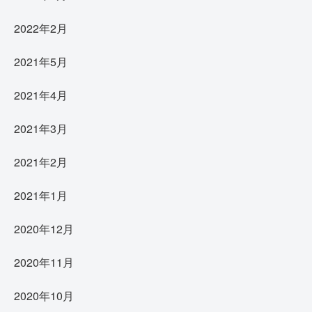
2022年2月
2021年5月
2021年4月
2021年3月
2021年2月
2021年1月
2020年12月
2020年11月
2020年10月