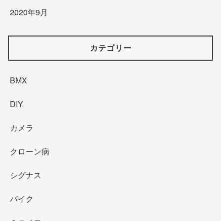
2020年9月
カテゴリー
BMX
DIY
カメラ
クローン病
シグナス
バイク