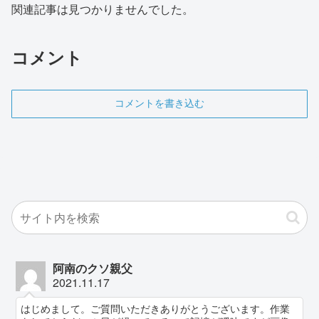
関連記事は見つかりませんでした。
コメント
コメントを書き込む
阿南のクソ親父
2021.11.17
はじめまして。ご質問いただきありがとうございます。作業