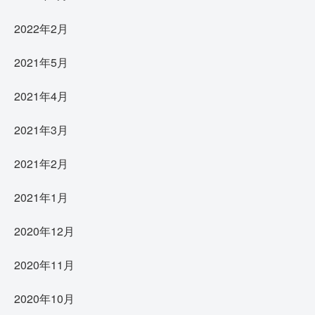
2022年2月
2021年5月
2021年4月
2021年3月
2021年2月
2021年1月
2020年12月
2020年11月
2020年10月