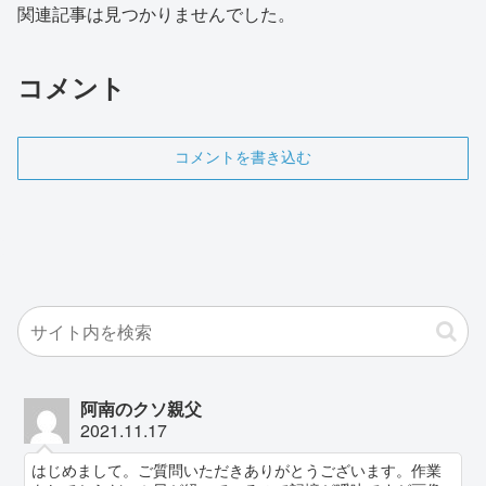
関連記事は見つかりませんでした。
コメント
コメントを書き込む
阿南のクソ親父
2021.11.17
はじめまして。ご質問いただきありがとうございます。作業