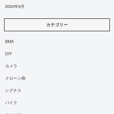
2020年9月
カテゴリー
BMX
DIY
カメラ
クローン病
シグナス
バイク