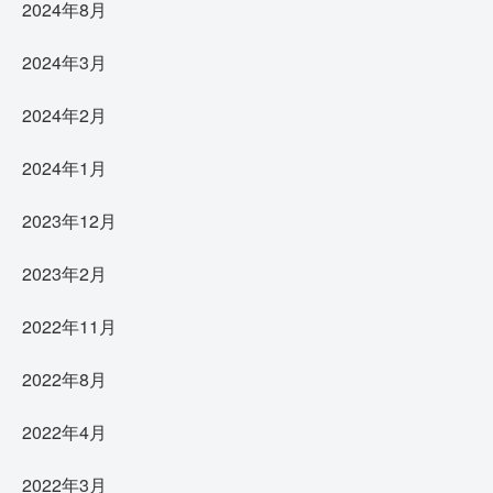
2024年8月
2024年3月
2024年2月
2024年1月
2023年12月
2023年2月
2022年11月
2022年8月
2022年4月
2022年3月