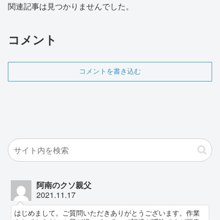
関連記事は見つかりませんでした。
コメント
コメントを書き込む
阿南のクソ親父
2021.11.17
はじめまして。ご質問いただきありがとうございます。作業