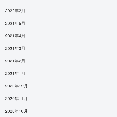
2022年2月
2021年5月
2021年4月
2021年3月
2021年2月
2021年1月
2020年12月
2020年11月
2020年10月