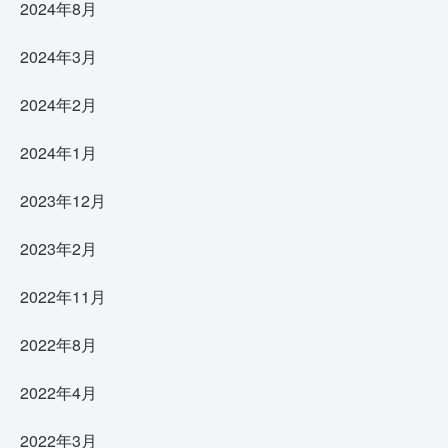
2024年8月
2024年3月
2024年2月
2024年1月
2023年12月
2023年2月
2022年11月
2022年8月
2022年4月
2022年3月