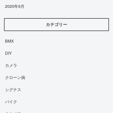
2020年9月
カテゴリー
BMX
DIY
カメラ
クローン病
シグナス
バイク