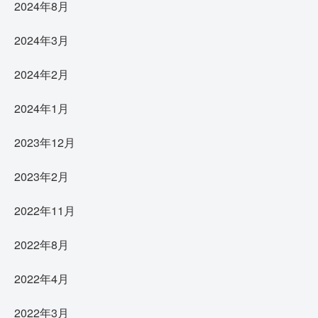
2024年8月
2024年3月
2024年2月
2024年1月
2023年12月
2023年2月
2022年11月
2022年8月
2022年4月
2022年3月