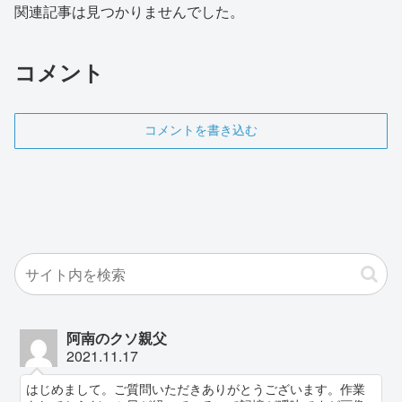
関連記事は見つかりませんでした。
コメント
コメントを書き込む
阿南のクソ親父
2021.11.17
はじめまして。ご質問いただきありがとうございます。作業