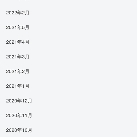
2022年2月
2021年5月
2021年4月
2021年3月
2021年2月
2021年1月
2020年12月
2020年11月
2020年10月