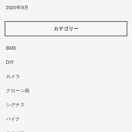
2020年9月
カテゴリー
BMX
DIY
カメラ
クローン病
シグナス
バイク