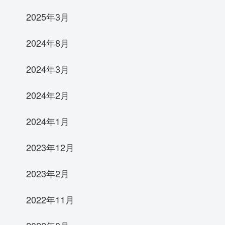
2025年3月
2024年8月
2024年3月
2024年2月
2024年1月
2023年12月
2023年2月
2022年11月