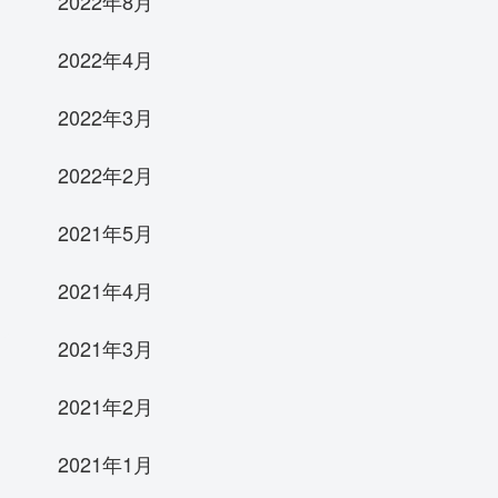
2022年8月
2022年4月
2022年3月
2022年2月
2021年5月
2021年4月
2021年3月
2021年2月
2021年1月