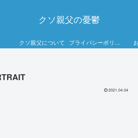
クソ親父の憂鬱
クソ親父について
プライバシーポリシー
RTRAIT
2021.04.04