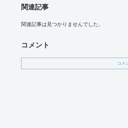
関連記事
関連記事は見つかりませんでした。
コメント
コメ