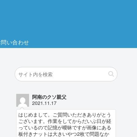
お問い合わせ
阿南のクソ親父
2021.11.17
はじめまして。ご質問いただきありがとう
ございます。作業をしてからだいぶ日が経
っているので記憶が曖昧ですが画像にある
板付きナットは大きいやつ2枚で問題なか