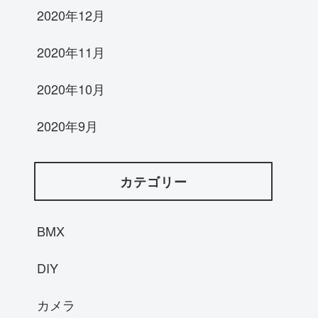
2020年12月
2020年11月
2020年10月
2020年9月
カテゴリー
BMX
DIY
カメラ