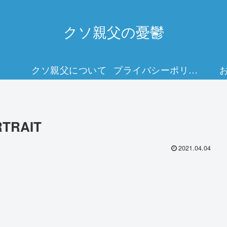
クソ親父の憂鬱
クソ親父について
プライバシーポリシー
RTRAIT
2021.04.04