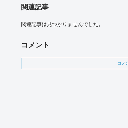
関連記事
関連記事は見つかりませんでした。
コメント
コメ