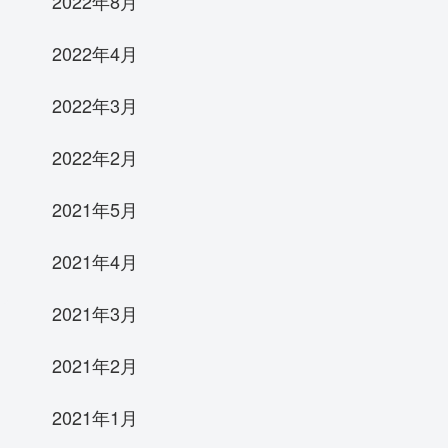
2022年8月
2022年4月
2022年3月
2022年2月
2021年5月
2021年4月
2021年3月
2021年2月
2021年1月