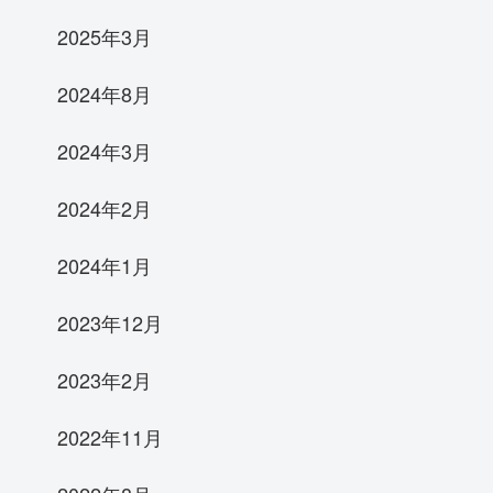
2025年3月
2024年8月
2024年3月
2024年2月
2024年1月
2023年12月
2023年2月
2022年11月