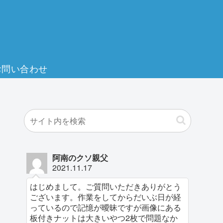
お問い合わせ
阿南のクソ親父
2021.11.17
はじめまして。ご質問いただきありがとう
ございます。作業をしてからだいぶ日が経
っているので記憶が曖昧ですが画像にある
板付きナットは大きいやつ2枚で問題なか