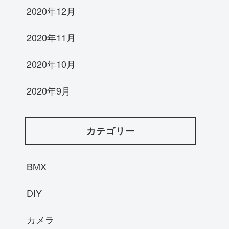
2020年12月
2020年11月
2020年10月
2020年9月
カテゴリー
BMX
DIY
カメラ