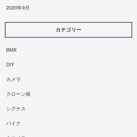
2020年9月
カテゴリー
BMX
DIY
カメラ
クローン病
シグナス
バイク