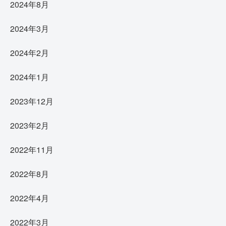
2024年8月
2024年3月
2024年2月
2024年1月
2023年12月
2023年2月
2022年11月
2022年8月
2022年4月
2022年3月