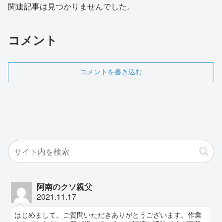
関連記事は見つかりませんでした。
コメント
コメントを書き込む
阿南のクソ親父
2021.11.17
はじめまして。ご質問いただきありがとうございます。作業