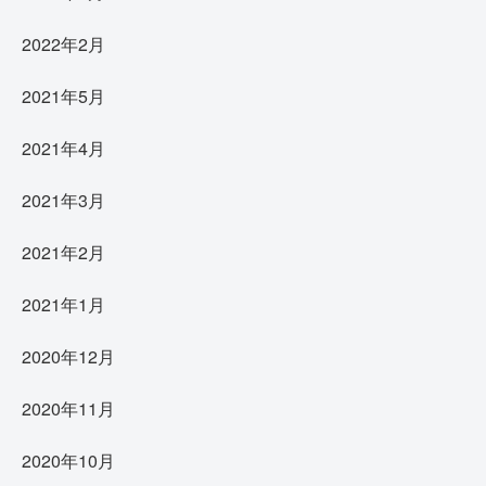
2022年2月
2021年5月
2021年4月
2021年3月
2021年2月
2021年1月
2020年12月
2020年11月
2020年10月