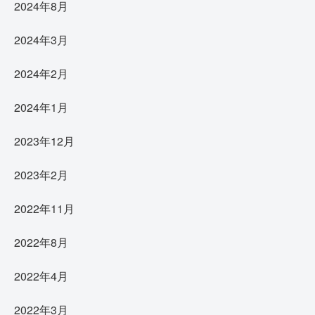
2024年8月
2024年3月
2024年2月
2024年1月
2023年12月
2023年2月
2022年11月
2022年8月
2022年4月
2022年3月