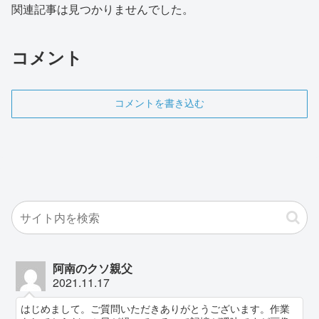
関連記事は見つかりませんでした。
コメント
コメントを書き込む
阿南のクソ親父
2021.11.17
はじめまして。ご質問いただきありがとうございます。作業