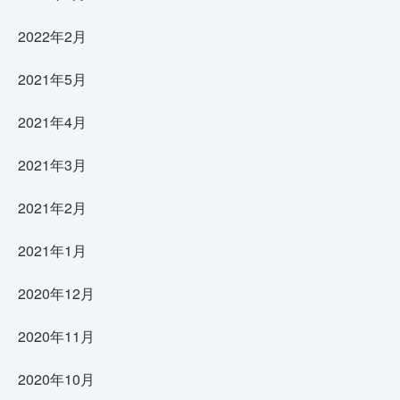
2022年2月
2021年5月
2021年4月
2021年3月
2021年2月
2021年1月
2020年12月
2020年11月
2020年10月