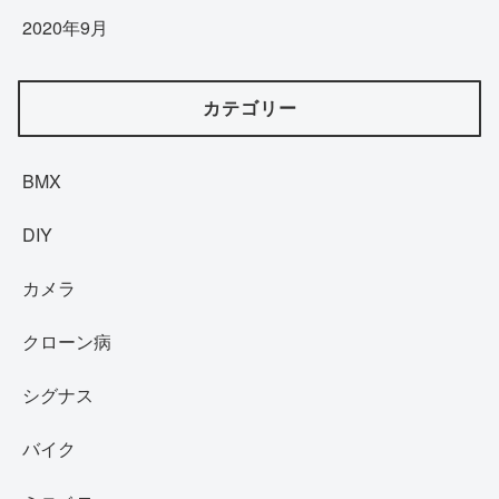
2020年9月
カテゴリー
BMX
DIY
カメラ
クローン病
シグナス
バイク