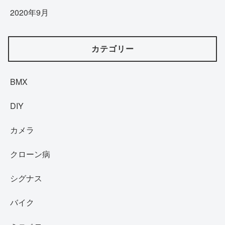
2020年9月
カテゴリー
BMX
DIY
カメラ
クローン病
シグナス
バイク