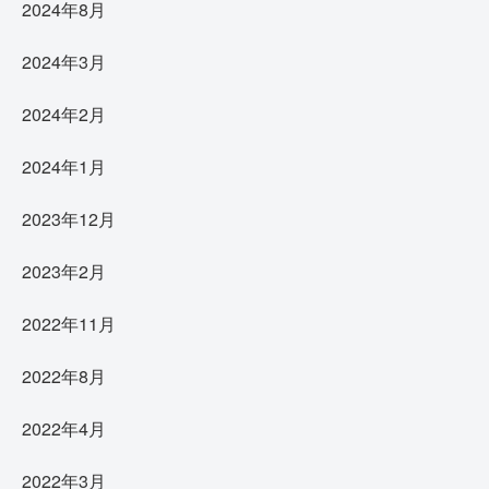
2024年8月
2024年3月
2024年2月
2024年1月
2023年12月
2023年2月
2022年11月
2022年8月
2022年4月
2022年3月