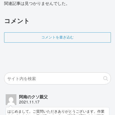
関連記事は見つかりませんでした。
コメント
コメントを書き込む
阿南のクソ親父
2021.11.17
はじめまして。ご質問いただきありがとうございます。作業