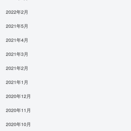
2022年2月
2021年5月
2021年4月
2021年3月
2021年2月
2021年1月
2020年12月
2020年11月
2020年10月