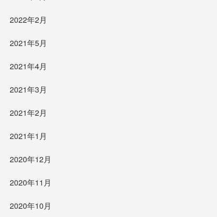
2022年2月
2021年5月
2021年4月
2021年3月
2021年2月
2021年1月
2020年12月
2020年11月
2020年10月