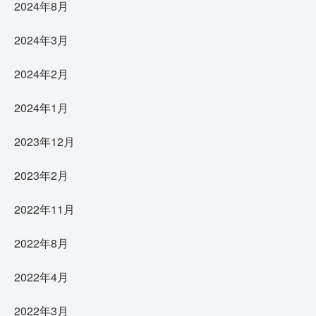
2024年8月
2024年3月
2024年2月
2024年1月
2023年12月
2023年2月
2022年11月
2022年8月
2022年4月
2022年3月