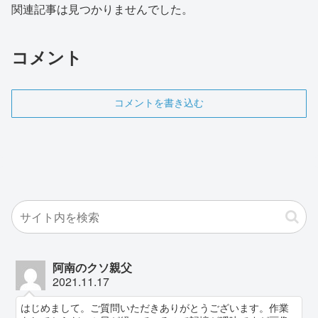
関連記事は見つかりませんでした。
コメント
コメントを書き込む
阿南のクソ親父
2021.11.17
はじめまして。ご質問いただきありがとうございます。作業