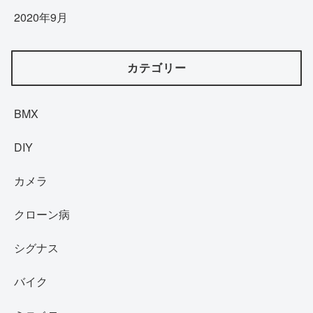
2020年9月
カテゴリー
BMX
DIY
カメラ
クローン病
シグナス
バイク