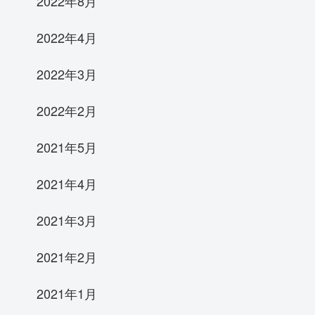
2022年8月
2022年4月
2022年3月
2022年2月
2021年5月
2021年4月
2021年3月
2021年2月
2021年1月