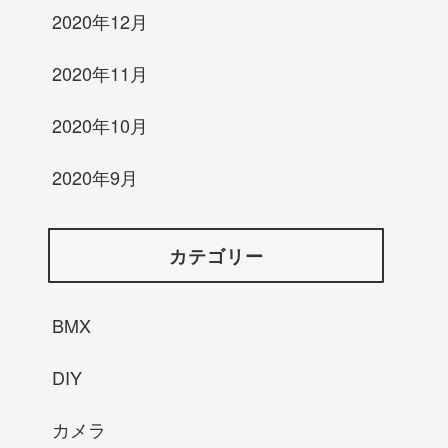
2020年12月
2020年11月
2020年10月
2020年9月
カテゴリー
BMX
DIY
カメラ