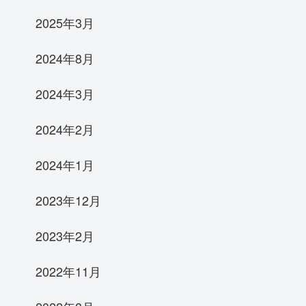
2025年3月
2024年8月
2024年3月
2024年2月
2024年1月
2023年12月
2023年2月
2022年11月