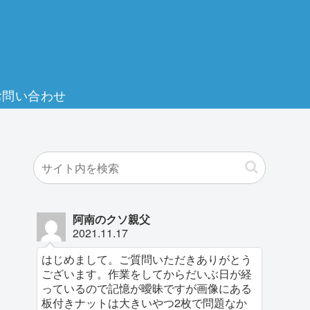
お問い合わせ
阿南のクソ親父
2021.11.17
はじめまして。ご質問いただきありがとう
ございます。作業をしてからだいぶ日が経
っているので記憶が曖昧ですが画像にある
板付きナットは大きいやつ2枚で問題なか