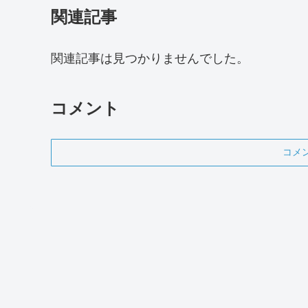
関連記事
関連記事は見つかりませんでした。
コメント
コメ