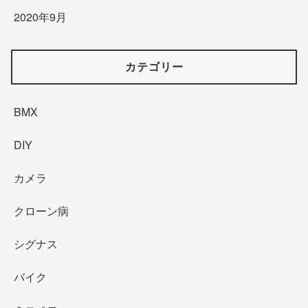
2020年9月
カテゴリー
BMX
DIY
カメラ
クローン病
シグナス
バイク