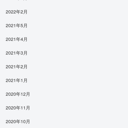
2022年2月
2021年5月
2021年4月
2021年3月
2021年2月
2021年1月
2020年12月
2020年11月
2020年10月