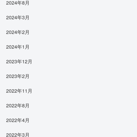
2024年8月
2024年3月
2024年2月
2024年1月
2023年12月
2023年2月
2022年11月
2022年8月
2022年4月
2022年3月