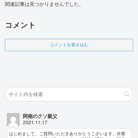
関連記事は見つかりませんでした。
コメント
コメントを書き込む
阿南のクソ親父
2021.11.17
はじめまして。ご質問いただきありがとうございます。作業