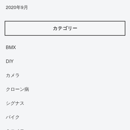
2020年9月
カテゴリー
BMX
DIY
カメラ
クローン病
シグナス
バイク