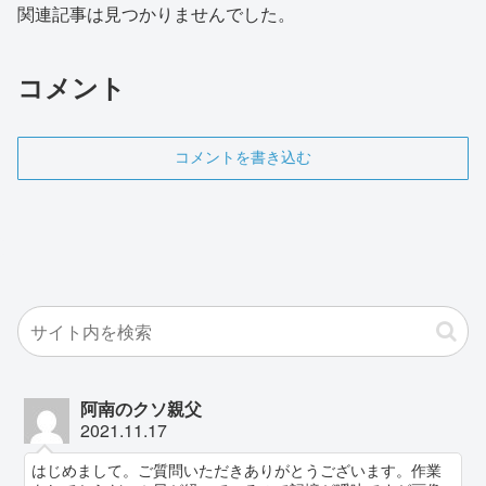
関連記事は見つかりませんでした。
コメント
コメントを書き込む
阿南のクソ親父
2021.11.17
はじめまして。ご質問いただきありがとうございます。作業