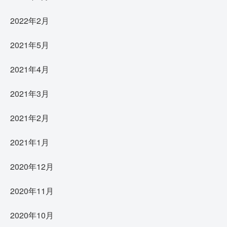
2022年2月
2021年5月
2021年4月
2021年3月
2021年2月
2021年1月
2020年12月
2020年11月
2020年10月