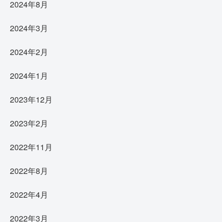
2024年8月
2024年3月
2024年2月
2024年1月
2023年12月
2023年2月
2022年11月
2022年8月
2022年4月
2022年3月