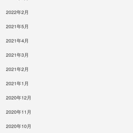
2022年2月
2021年5月
2021年4月
2021年3月
2021年2月
2021年1月
2020年12月
2020年11月
2020年10月