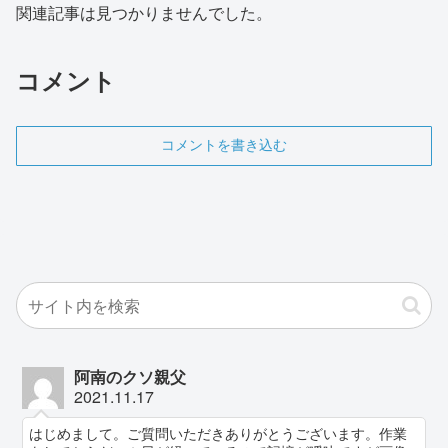
関連記事は見つかりませんでした。
コメント
コメントを書き込む
阿南のクソ親父
2021.11.17
はじめまして。ご質問いただきありがとうございます。作業