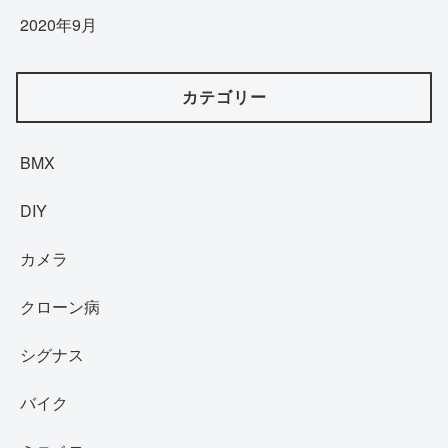
2020年9月
カテゴリー
BMX
DIY
カメラ
クローン病
シグナス
バイク