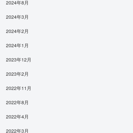
2024年8月
2024年3月
2024年2月
2024年1月
2023年12月
2023年2月
2022年11月
2022年8月
2022年4月
2022年3月