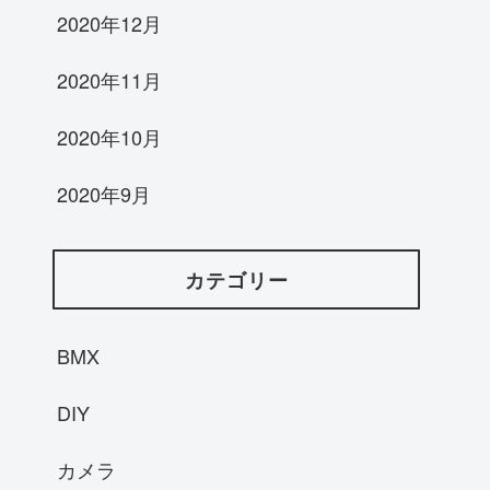
2020年12月
2020年11月
2020年10月
2020年9月
カテゴリー
BMX
DIY
カメラ