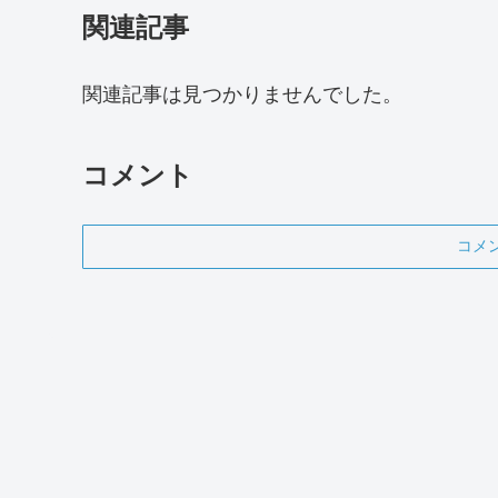
関連記事
関連記事は見つかりませんでした。
コメント
コメ