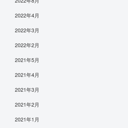
2022年8月
2022年4月
2022年3月
2022年2月
2021年5月
2021年4月
2021年3月
2021年2月
2021年1月