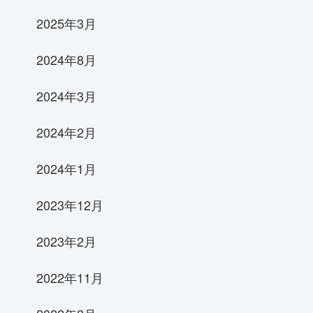
2025年3月
2024年8月
2024年3月
2024年2月
2024年1月
2023年12月
2023年2月
2022年11月