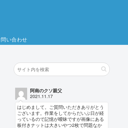
お問い合わせ
阿南のクソ親父
2021.11.17
はじめまして。ご質問いただきありがとう
ございます。作業をしてからだいぶ日が経
っているので記憶が曖昧ですが画像にある
板付きナットは大きいやつ2枚で問題なか