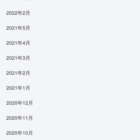
2022年2月
2021年5月
2021年4月
2021年3月
2021年2月
2021年1月
2020年12月
2020年11月
2020年10月