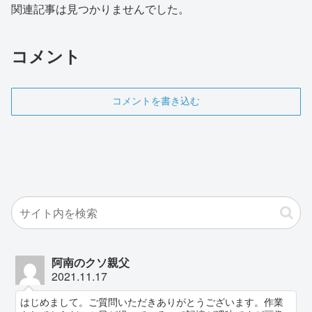
関連記事は見つかりませんでした。
コメント
コメントを書き込む
阿南のクソ親父
2021.11.17
はじめまして。ご質問いただきありがとうございます。作業