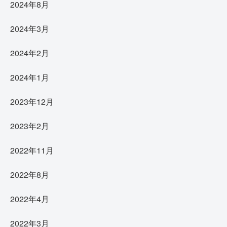
2024年8月
2024年3月
2024年2月
2024年1月
2023年12月
2023年2月
2022年11月
2022年8月
2022年4月
2022年3月