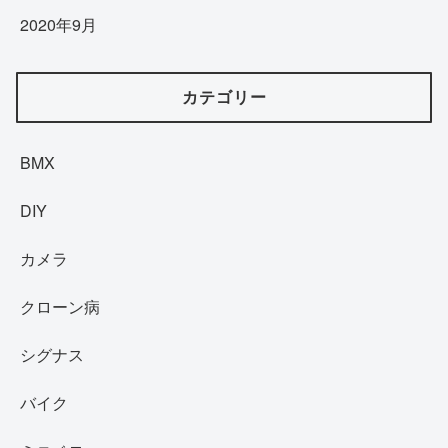
2020年9月
カテゴリー
BMX
DIY
カメラ
クローン病
シグナス
バイク