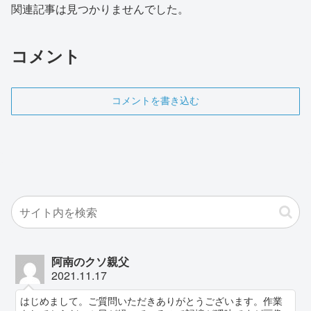
関連記事は見つかりませんでした。
コメント
コメントを書き込む
阿南のクソ親父
2021.11.17
はじめまして。ご質問いただきありがとうございます。作業