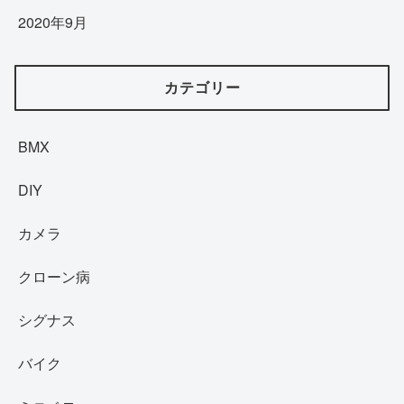
2020年9月
カテゴリー
BMX
DIY
カメラ
クローン病
シグナス
バイク