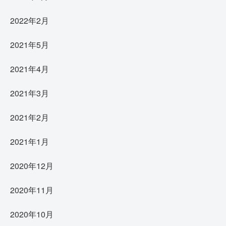
2022年2月
2021年5月
2021年4月
2021年3月
2021年2月
2021年1月
2020年12月
2020年11月
2020年10月