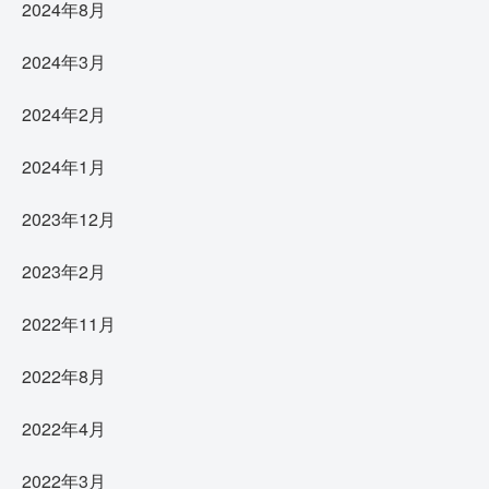
2024年8月
2024年3月
2024年2月
2024年1月
2023年12月
2023年2月
2022年11月
2022年8月
2022年4月
2022年3月