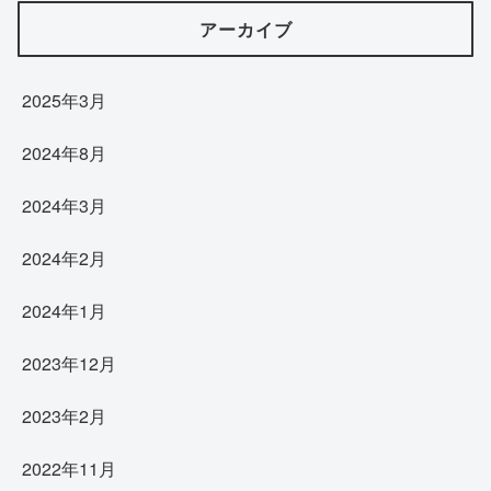
アーカイブ
2025年3月
2024年8月
2024年3月
2024年2月
2024年1月
2023年12月
2023年2月
2022年11月