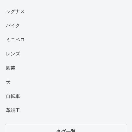
シグナス
バイク
ミニベロ
レンズ
園芸
犬
自転車
革細工
タグ一覧