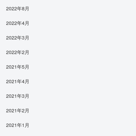
2022年8月
2022年4月
2022年3月
2022年2月
2021年5月
2021年4月
2021年3月
2021年2月
2021年1月