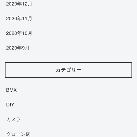
2020年12月
2020年11月
2020年10月
2020年9月
カテゴリー
BMX
DIY
カメラ
クローン病