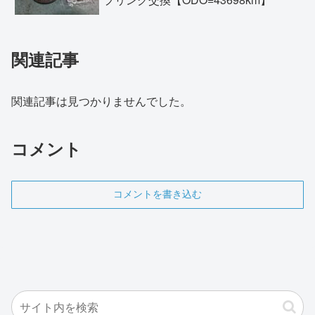
関連記事
関連記事は見つかりませんでした。
コメント
コメントを書き込む