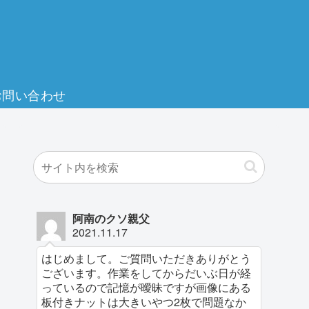
お問い合わせ
阿南のクソ親父
2021.11.17
はじめまして。ご質問いただきありがとう
ございます。作業をしてからだいぶ日が経
っているので記憶が曖昧ですが画像にある
板付きナットは大きいやつ2枚で問題なか