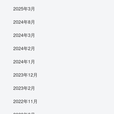
2025年3月
2024年8月
2024年3月
2024年2月
2024年1月
2023年12月
2023年2月
2022年11月