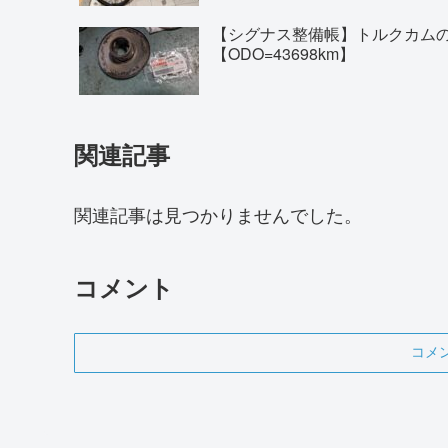
【シグナス整備帳】トルクカム
【ODO=43698km】
関連記事
関連記事は見つかりませんでした。
コメント
コメ