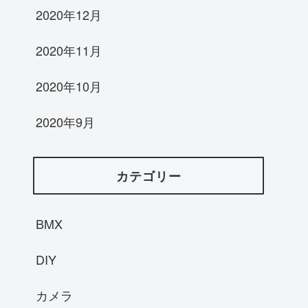
2020年12月
2020年11月
2020年10月
2020年9月
カテゴリー
BMX
DIY
カメラ