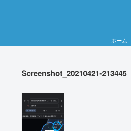
ホーム
Screenshot_20210421-213445