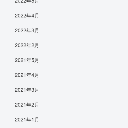
2022年8月
2022年4月
2022年3月
2022年2月
2021年5月
2021年4月
2021年3月
2021年2月
2021年1月