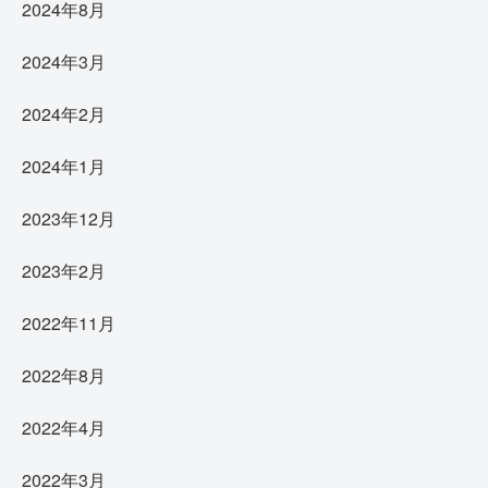
2024年8月
2024年3月
2024年2月
2024年1月
2023年12月
2023年2月
2022年11月
2022年8月
2022年4月
2022年3月