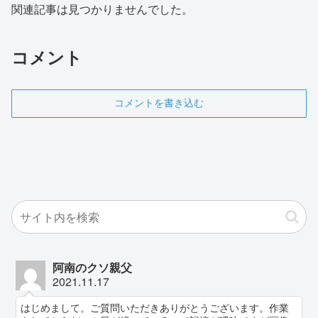
関連記事は見つかりませんでした。
コメント
コメントを書き込む
阿南のクソ親父
2021.11.17
はじめまして。ご質問いただきありがとうございます。作業