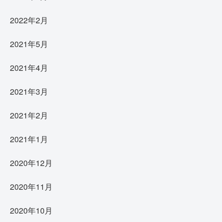
2022年2月
2021年5月
2021年4月
2021年3月
2021年2月
2021年1月
2020年12月
2020年11月
2020年10月