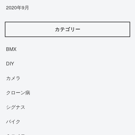
2020年9月
カテゴリー
BMX
DIY
カメラ
クローン病
シグナス
バイク