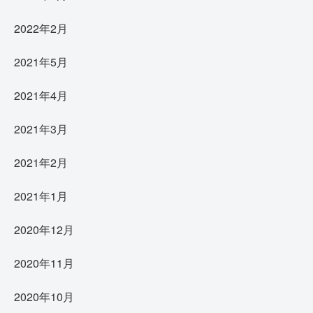
2022年2月
2021年5月
2021年4月
2021年3月
2021年2月
2021年1月
2020年12月
2020年11月
2020年10月