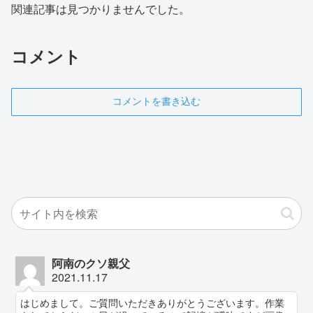
関連記事は見つかりませんでした。
コメント
コメントを書き込む
阿南のクソ親父
2021.11.17
はじめまして。ご質問いただきありがとうございます。作業