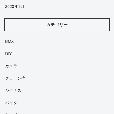
2020年9月
カテゴリー
BMX
DIY
カメラ
クローン病
シグナス
バイク