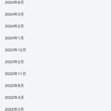
2024年8月
2024年3月
2024年2月
2024年1月
2023年12月
2023年2月
2022年11月
2022年8月
2022年4月
2022年3月