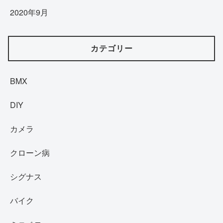
2020年9月
カテゴリー
BMX
DIY
カメラ
クローン病
シグナス
バイク