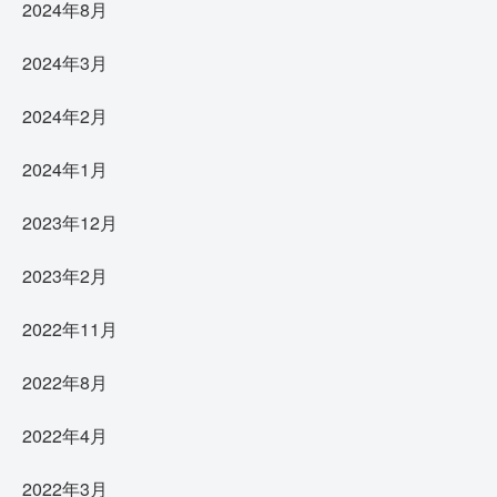
2024年8月
2024年3月
2024年2月
2024年1月
2023年12月
2023年2月
2022年11月
2022年8月
2022年4月
2022年3月