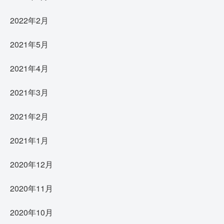
2022年2月
2021年5月
2021年4月
2021年3月
2021年2月
2021年1月
2020年12月
2020年11月
2020年10月