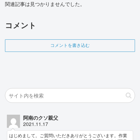
関連記事は見つかりませんでした。
コメント
コメントを書き込む
阿南のクソ親父
2021.11.17
はじめまして。ご質問いただきありがとうございます。作業