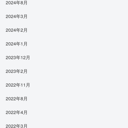
2024年8月
2024年3月
2024年2月
2024年1月
2023年12月
2023年2月
2022年11月
2022年8月
2022年4月
2022年3月