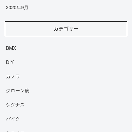
2020年9月
カテゴリー
BMX
DIY
カメラ
クローン病
シグナス
バイク