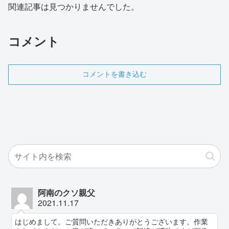
関連記事は見つかりませんでした。
コメント
コメントを書き込む
阿南のクソ親父
2021.11.17
はじめまして。ご質問いただきありがとうございます。作業