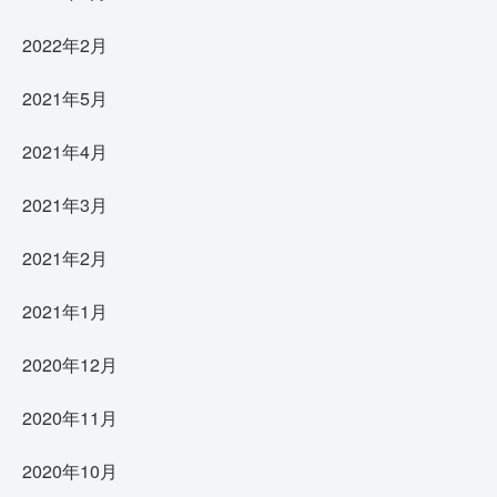
2022年2月
2021年5月
2021年4月
2021年3月
2021年2月
2021年1月
2020年12月
2020年11月
2020年10月