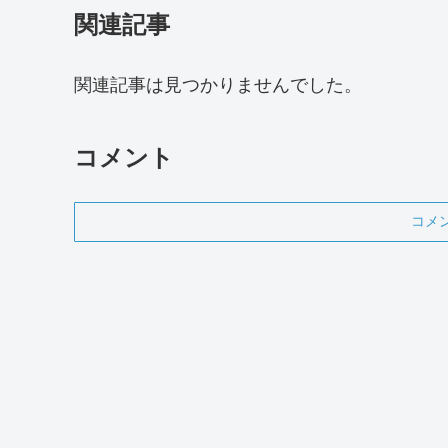
関連記事
関連記事は見つかりませんでした。
コメント
コメ