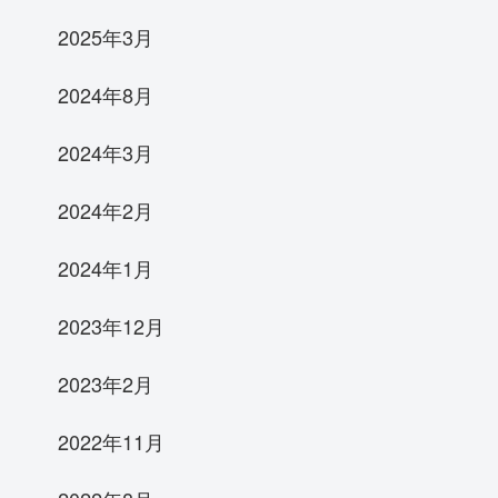
2025年3月
2024年8月
2024年3月
2024年2月
2024年1月
2023年12月
2023年2月
2022年11月