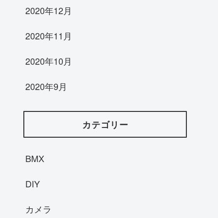
2020年12月
2020年11月
2020年10月
2020年9月
カテゴリー
BMX
DIY
カメラ