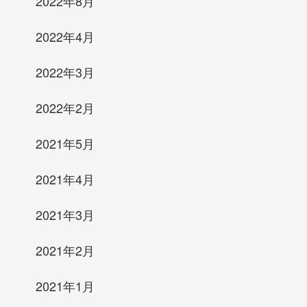
2022年8月
2022年4月
2022年3月
2022年2月
2021年5月
2021年4月
2021年3月
2021年2月
2021年1月