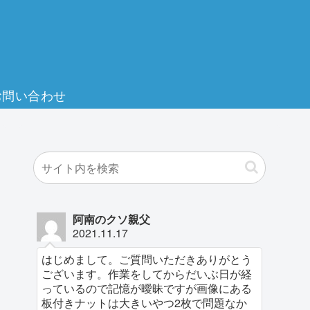
お問い合わせ
阿南のクソ親父
2021.11.17
はじめまして。ご質問いただきありがとう
ございます。作業をしてからだいぶ日が経
っているので記憶が曖昧ですが画像にある
板付きナットは大きいやつ2枚で問題なか