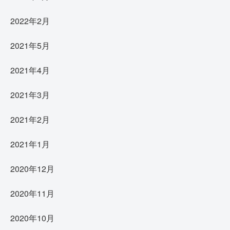
2022年2月
2021年5月
2021年4月
2021年3月
2021年2月
2021年1月
2020年12月
2020年11月
2020年10月