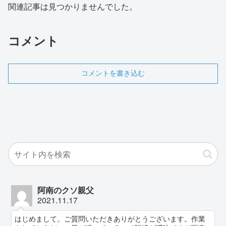
関連記事は見つかりませんでした。
コメント
コメントを書き込む
阿南のクソ親父
2021.11.17
はじめまして。ご質問いただきありがとうございます。作業