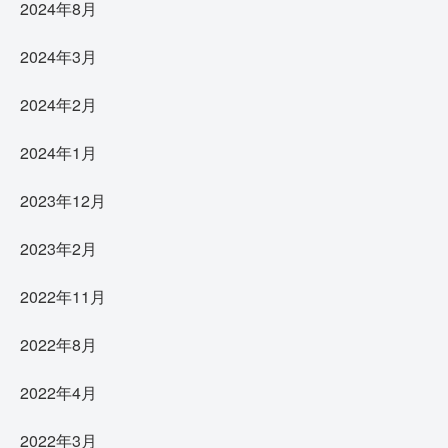
2024年8月
2024年3月
2024年2月
2024年1月
2023年12月
2023年2月
2022年11月
2022年8月
2022年4月
2022年3月