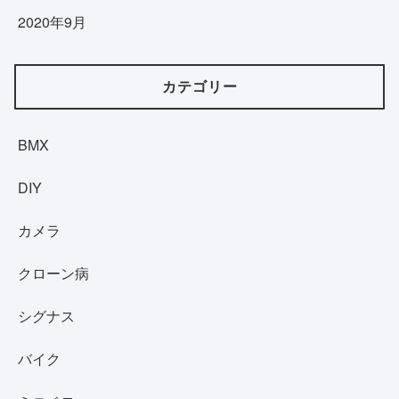
2020年9月
カテゴリー
BMX
DIY
カメラ
クローン病
シグナス
バイク